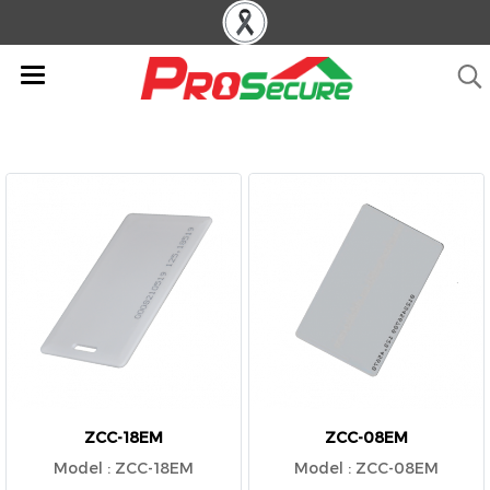
ZCC-18EM
ZCC-08EM
Model : ZCC-18EM
Model : ZCC-08EM