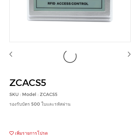
ZCACS5
SKU : Model : ZCACS5
รองรับบัตร 500 ใบและรหัสผ่าน
เพิ่มรายการโปรด