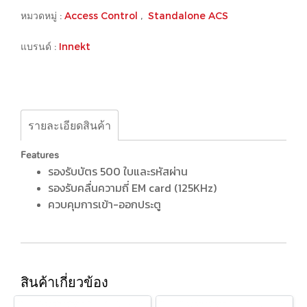
หมวดหมู่ :
Access Control
,
Standalone ACS
แบรนด์ :
Innekt
รายละเอียดสินค้า
Features
รองรับบัตร 500 ใบและรหัสผ่าน
รองรับคลื่นความถี่ EM card (125KHz)
ควบคุมการเข้า-ออกประตู
สินค้าเกี่ยวข้อง