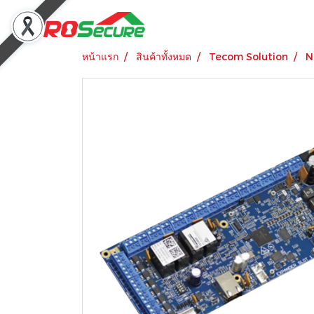
หน้าแรก
สินค้าทั้งหมด
Tecom Solution
N