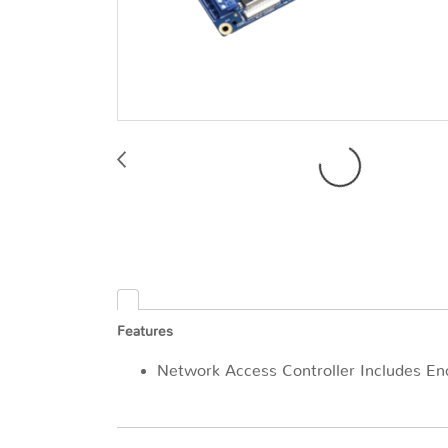
Features
Network Access Controller Includes En