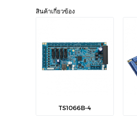
สินค้าเกี่ยวข้อง
TS1066B-4