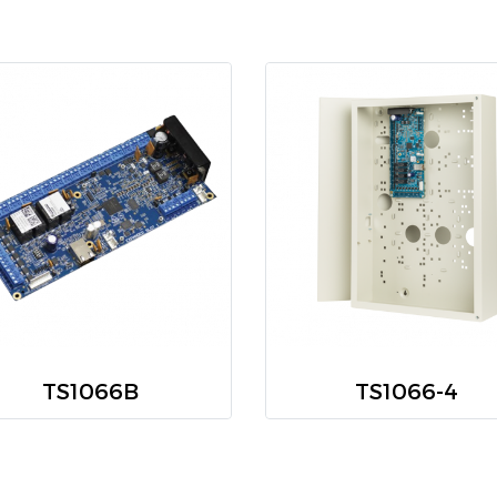
TS1066B
TS1066-4