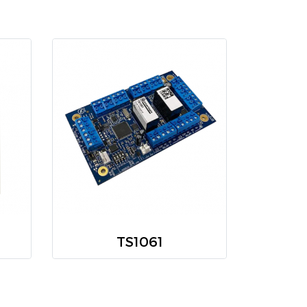
TS1061