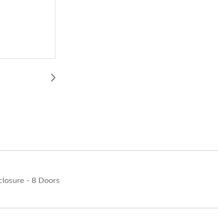
closure - 8 Doors