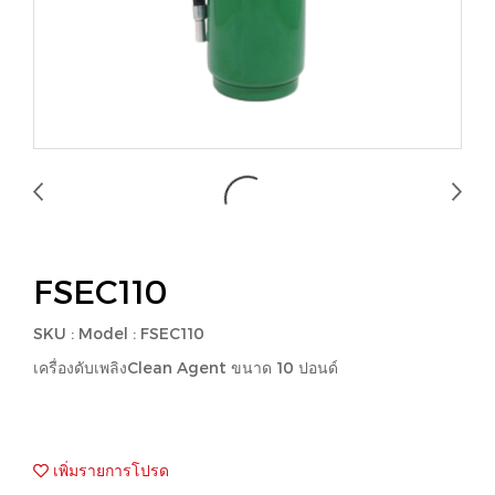
FSEC110
SKU : Model : FSEC110
เครื่องดับเพลิงClean Agent ขนาด 10 ปอนด์
เพิ่มรายการโปรด