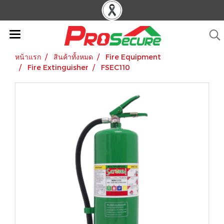
หน้าแรก
สินค้าทั้งหมด
Fire Equipment
Fire Extinguisher
FSEC110