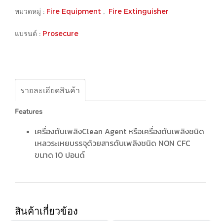
หมวดหมู่ :
Fire Equipment
,
Fire Extinguisher
แบรนด์ :
Prosecure
รายละเอียดสินค้า
Features
เครื่องดับเพลิงClean Agent หรือเครื่องดับเพลิงชนิด
เหลวระเหยบรรจุด้วยสารดับเพลิงชนิด NON CFC
ขนาด 10 ปอนด์
สินค้าเกี่ยวข้อง