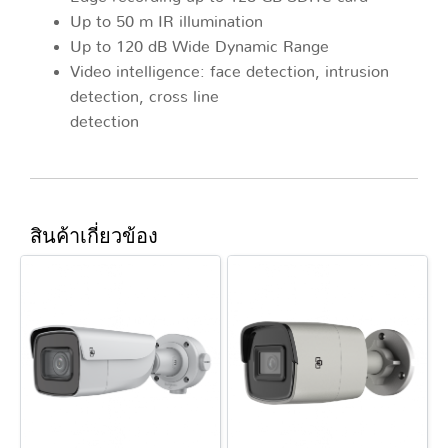
Up to 50 m IR illumination
Up to 120 dB Wide Dynamic Range
Video intelligence: face detection, intrusion
detection, cross line
detection
สินค้าเกี่ยวข้อง