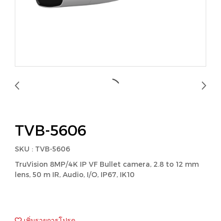
TVB-5606
SKU : TVB-5606
TruVision 8MP/4K IP VF Bullet camera, 2.8 to 12 mm
lens, 50 m IR, Audio, I/O, IP67, IK10
เพิ่มรายการโปรด