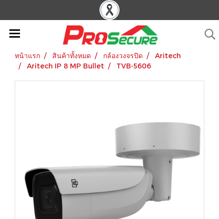
หน้าแรก
สินค้าทั้งหมด
กล้องวงจรปิด
Aritech
Aritech IP 8 MP Bullet
TVB-5606