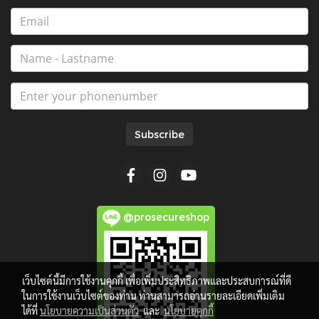
Subscribe
@prosecureshop
เว็บไซต์นี้มีการใช้งานคุกกี้ เพื่อเพิ่มประสิทธิภาพและประสบการณ์ที่ดี
ในการใช้งานเว็บไซต์ของท่าน ท่านสามารถอ่านรายละเอียดเพิ่มเติม
ได้ที่
นโยบายความเป็นส่วนตัว
และ
นโยบายคุกกี้