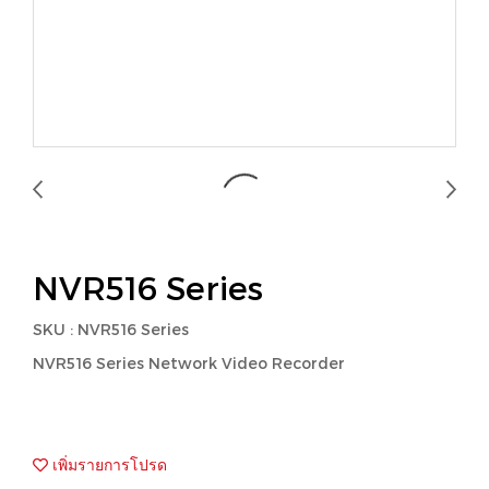
NVR516 Series
SKU : NVR516 Series
NVR516 Series Network Video Recorder
เพิ่มรายการโปรด