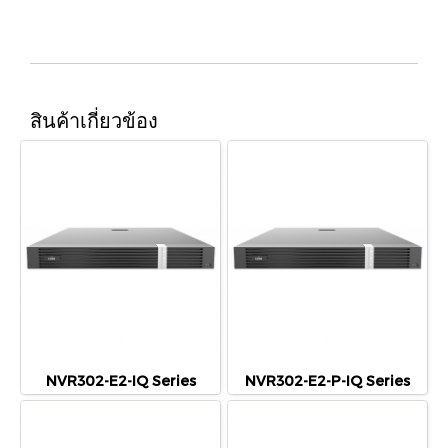
สินค้าเกี่ยวข้อง
NVR302-E2-IQ Series
NVR302-E2-P-IQ Series