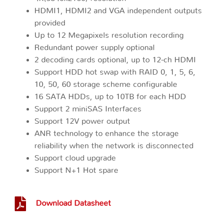
HDMI1, HDMI2 and VGA independent outputs
provided
Up to 12 Megapixels resolution recording
Redundant power supply optional
2 decoding cards optional, up to 12-ch HDMI
Support HDD hot swap with RAID 0, 1, 5, 6,
10, 50, 60 storage scheme configurable
16 SATA HDDs, up to 10TB for each HDD
Support 2 miniSAS Interfaces
Support 12V power output
ANR technology to enhance the storage
reliability when the network is disconnected
Support cloud upgrade
Support N+1 Hot spare
Download Datasheet