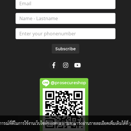
Subscribe
@prosecureshop
บการณ์ที่ดีในการใช้งานเว็บไซต์ของท่าน ท่านสามารถอ่านรายละเอียดเพิ่มเติมได้ที่