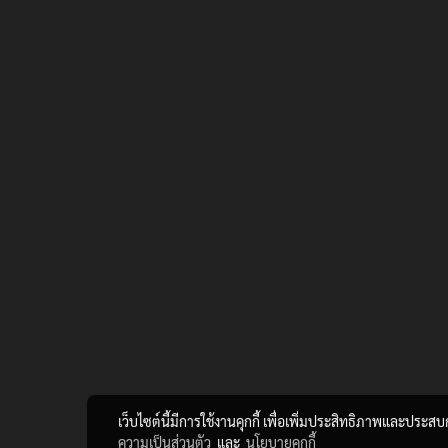
เว็บไซต์นี้มีการใช้งานคุกกี้ เพื่อเพิ่มประสิทธิภาพและประส
ความเป็นส่วนตัว
และ
นโยบายคุกกี้