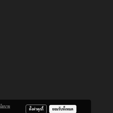
นโยบาย
ตั้งค่าคุกกี้
ยอมรับทั้งหมด