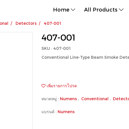
Home
All Products
onal
Detectors
407-001
407-001
SKU : 407-001
Conventional Line-Type Beam Smoke Det
เพิ่มรายการโปรด
หมวดหมู่ :
Numens
,
Conventional
,
Detect
แบรนด์ :
Numens