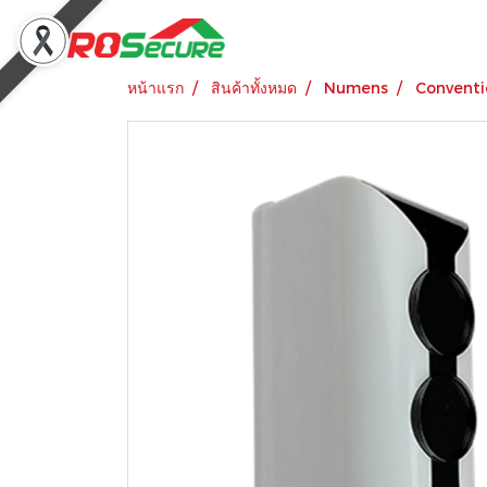
หน้าแรก
สินค้าทั้งหมด
Numens
Conventi