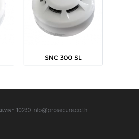
SNC-300-SL
ุงเทพฯ 10230 info@prosecure.co.th