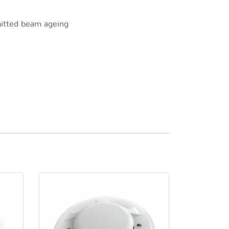
mitted beam ageing