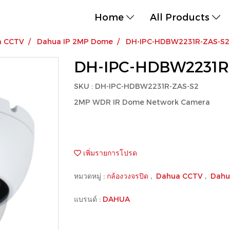
Home
All Products
a CCTV
Dahua IP 2MP Dome
DH-IPC-HDBW2231R-ZAS-S2
DH-IPC-HDBW2231R
SKU : DH-IPC-HDBW2231R-ZAS-S2
2MP WDR IR Dome Network Camera
เพิ่มรายการโปรด
หมวดหมู่ :
กล้องวงจรปิด
,
Dahua CCTV
,
Dahu
แบรนด์ :
DAHUA