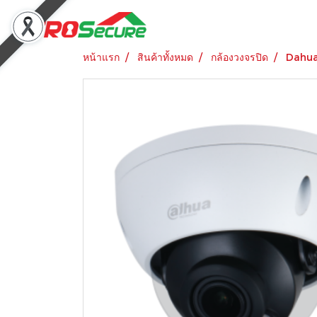
หน้าแรก
สินค้าทั้งหมด
กล้องวงจรปิด
Dahu