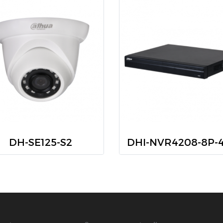
DH-SE125-S2