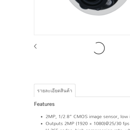
รายละเอียดสินค้า
Features
2MP, 1/2.8” CMOS image sensor, low il
Outputs 2MP (1920 × 1080)@25/30 fps