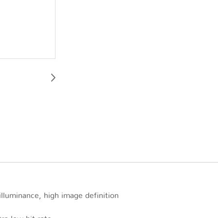
luminance, high image definition